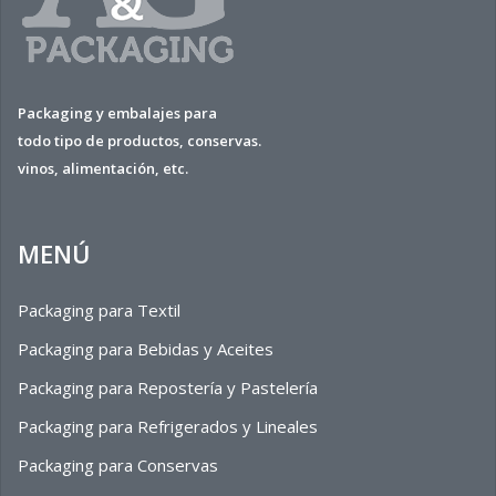
Packaging y embalajes para
todo tipo de productos, conservas.
vinos, alimentación, etc.
MENÚ
Packaging para Textil
Packaging para Bebidas y Aceites
Packaging para Repostería y Pastelería
Packaging para Refrigerados y Lineales
Packaging para Conservas