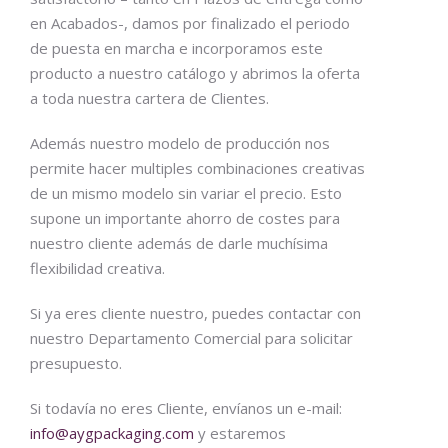
en Acabados-, damos por finalizado el periodo
de puesta en marcha e incorporamos este
producto a nuestro catálogo y abrimos la oferta
a toda nuestra cartera de Clientes.
Además nuestro modelo de producción nos
permite hacer multiples combinaciones creativas
de un mismo modelo sin variar el precio. Esto
supone un importante ahorro de costes para
nuestro cliente además de darle muchísima
flexibilidad creativa.
Si ya eres cliente nuestro, puedes contactar con
nuestro Departamento Comercial para solicitar
presupuesto.
Si todavía no eres Cliente, envíanos un e-mail:
info@aygpackaging.com
y estaremos