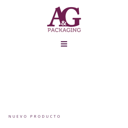
NUEVO PRODUCTO