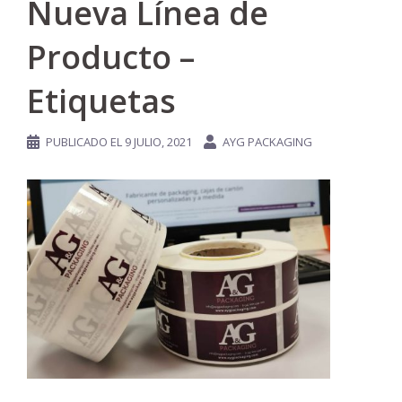
Nueva Línea de
Producto –
Etiquetas
PUBLICADO EL
9 JULIO, 2021
AYG PACKAGING