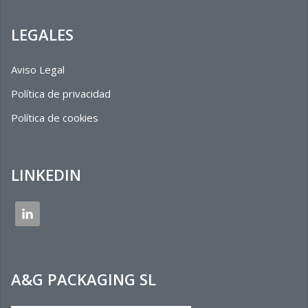
LEGALES
Aviso Legal
Política de privacidad
Política de cookies
LINKEDIN
A&G PACKAGING SL