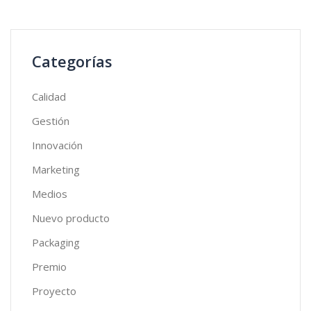
Categorías
Calidad
Gestión
Innovación
Marketing
Medios
Nuevo producto
Packaging
Premio
Proyecto