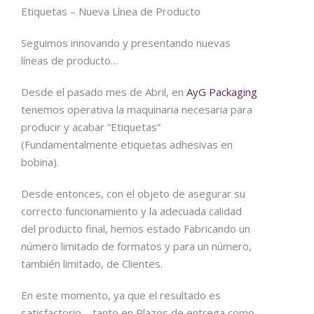
Etiquetas – Nueva Línea de Producto
Seguimos innovando y presentando nuevas
líneas de producto…
Desde el pasado mes de Abril, en
AyG Packaging
tenemos operativa la maquinaria necesaria para
producir y acabar “Etiquetas”
(Fundamentalmente etiquetas adhesivas en
bobina).
Desde entonces, con el objeto de asegurar su
correcto funcionamiento y la adecuada calidad
del producto final, hemos estado Fabricando un
número limitado de formatos y para un número,
también limitado, de Clientes.
En este momento, ya que el resultado es
satisfactorio – tanto en Plazos de entrega como