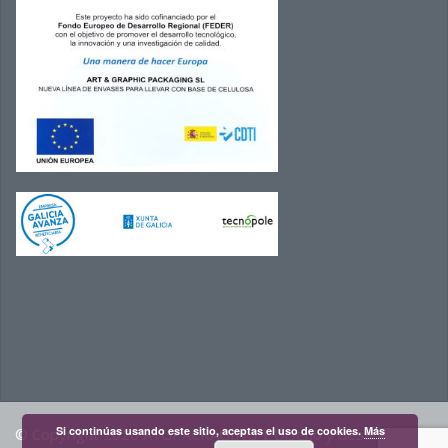
Si continúas usando este sitio, aceptas el uso de cookies.
Más
© Copyright 2020 AYGPACKAGING |
Diseño y desarrollo