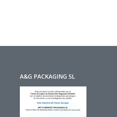
A&G PACKAGING SL