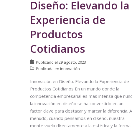
Diseño: Elevando la
Experiencia de
Productos
Cotidianos
Publicado el
29 agosto, 2023
Publicada en
Innovación
Innovación en Diseño: Elevando la Experiencia de
Productos Cotidianos En un mundo donde la
competencia empresarial es más intensa que nunc
la innovación en diseño se ha convertido en un
factor clave para destacar y marcar la diferencia. A
menudo, cuando pensamos en diseño, nuestra
mente vuela directamente a la estética y la forma.