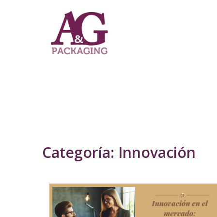
Categoría:
Innovación