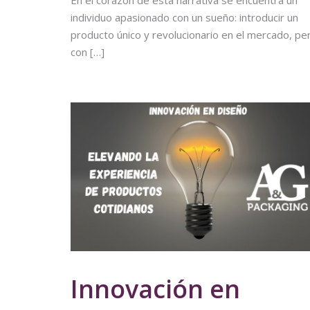
individuo apasionado con un sueño: introducir un
producto único y revolucionario en el mercado, pe
con […]
Innovación en