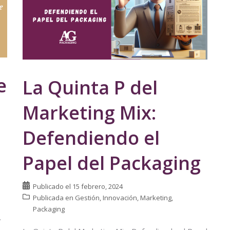
e
La Quinta P del
a
Marketing Mix:
Defendiendo el
Papel del Packaging
Publicado el
15 febrero, 2024
Publicada en
Gestión
,
Innovación
,
Marketing
,
Packaging
.