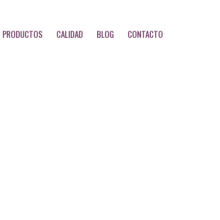
PRODUCTOS
CALIDAD
BLOG
CONTACTO