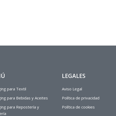
NÚ
LEGALES
ing para Textil
Aviso Legal
ing para Bebidas y Aceites
Política de privacidad
ing para Repostería y
Política de cookies
ería