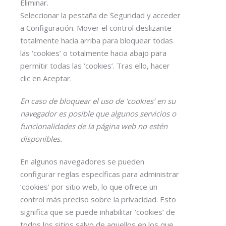
Eliminar.
Seleccionar la pestaña de Seguridad y acceder
a Configuración. Mover el control deslizante
totalmente hacia arriba para bloquear todas
las ‘cookies’ o totalmente hacia abajo para
permitir todas las ‘cookies’. Tras ello, hacer
clic en Aceptar.
En caso de bloquear el uso de ‘cookies’ en su
navegador es posible que algunos servicios o
funcionalidades de la página web no estén
disponibles.
En algunos navegadores se pueden
configurar reglas específicas para administrar
‘cookies’ por sitio web, lo que ofrece un
control más preciso sobre la privacidad. Esto
significa que se puede inhabilitar ‘cookies’ de
todos los sitios salvo de aquellos en los que