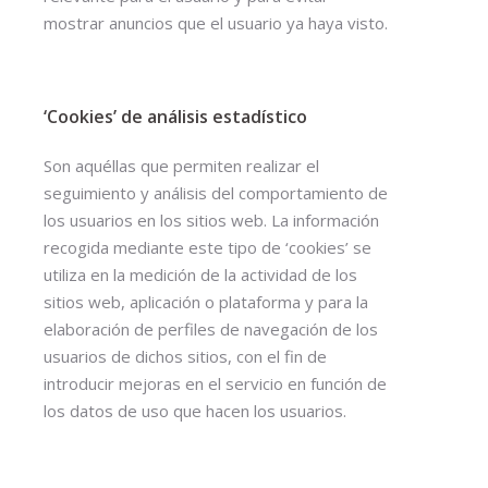
mostrar anuncios que el usuario ya haya visto.
‘Cookies’ de análisis estadístico
Son aquéllas que permiten realizar el
seguimiento y análisis del comportamiento de
los usuarios en los sitios web. La información
recogida mediante este tipo de ‘cookies’ se
utiliza en la medición de la actividad de los
sitios web, aplicación o plataforma y para la
elaboración de perfiles de navegación de los
usuarios de dichos sitios, con el fin de
introducir mejoras en el servicio en función de
los datos de uso que hacen los usuarios.