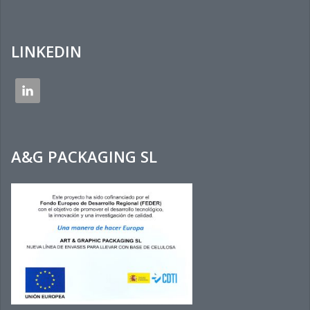
LINKEDIN
A&G PACKAGING SL