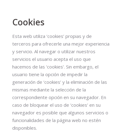
Cookies
Esta web utiliza ‘cookies’ propias y de
terceros para ofrecerle una mejor experiencia
y servicio. Al navegar o utilizar nuestros
servicios el usuario acepta el uso que
hacemos de las ‘cookies’. Sin embargo, el
usuario tiene la opción de impedir la
generación de ‘cookies’ y la eliminación de las
mismas mediante la selección de la
correspondiente opción en su navegador. En
caso de bloquear el uso de ‘cookies’ en su
navegador es posible que algunos servicios o
funcionalidades de la página web no estén
disponibles.