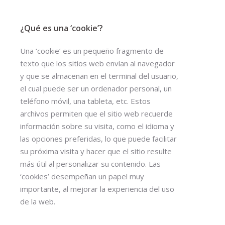
¿Qué es una ‘cookie’?
Una ‘cookie’ es un pequeño fragmento de
texto que los sitios web envían al navegador
y que se almacenan en el terminal del usuario,
el cual puede ser un ordenador personal, un
teléfono móvil, una tableta, etc. Estos
archivos permiten que el sitio web recuerde
información sobre su visita, como el idioma y
las opciones preferidas, lo que puede facilitar
su próxima visita y hacer que el sitio resulte
más útil al personalizar su contenido. Las
‘cookies’ desempeñan un papel muy
importante, al mejorar la experiencia del uso
de la web.