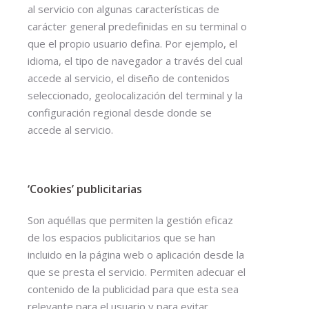
al servicio con algunas características de
carácter general predefinidas en su terminal o
que el propio usuario defina. Por ejemplo, el
idioma, el tipo de navegador a través del cual
accede al servicio, el diseño de contenidos
seleccionado, geolocalización del terminal y la
configuración regional desde donde se
accede al servicio.
‘Cookies’ publicitarias
Son aquéllas que permiten la gestión eficaz
de los espacios publicitarios que se han
incluido en la página web o aplicación desde la
que se presta el servicio. Permiten adecuar el
contenido de la publicidad para que esta sea
relevante para el usuario y para evitar