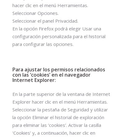
hacer clic en el menú Herramientas.
Seleccionar Opciones.
Seleccionar el panel Privacidad.
En la opción Firefox podrá elegir Usar una
configuración personalizada para el historial
para configurar las opciones.
Para ajustar los permisos relacionados
con las ‘cookies’ en el navegador
Internet Explorer:
En la parte superior de la ventana de Internet
Explorer hacer clic en el menú Herramientas.
Seleccionar la pestaña de Seguridad y utilizar
la opción Eliminar el historial de exploración
para eliminar las ‘cookies’. Activar la casilla
‘Cookies’ y, a continuación, hacer clic en