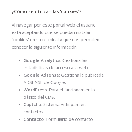
¿Cómo se utilizan las ‘cookies’?
Al navegar por este portal web el usuario
está aceptando que se puedan instalar
‘cookies’ en su terminal y que nos permiten
conocer la siguiente información:
Google Analytics
: Gestiona las
estadísticas de acceso a la web.
Google Adsense
: Gestiona la publicada
ADSENSE de Google.
WordPress
: Para el funcionamiento
básico del CMS.
Captcha
: Sistema Antispam en
contactos.
Contacto
: Formulario de contacto.