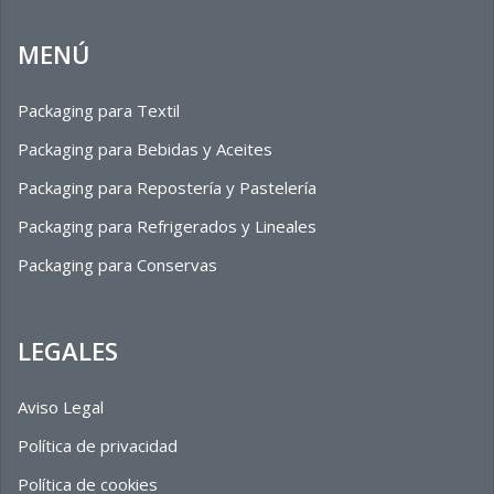
MENÚ
Packaging para Textil
Packaging para Bebidas y Aceites
Packaging para Repostería y Pastelería
Packaging para Refrigerados y Lineales
Packaging para Conservas
LEGALES
Aviso Legal
Política de privacidad
Política de cookies