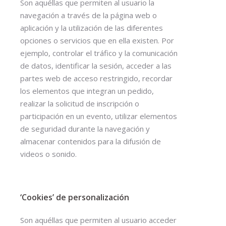
Son aquéllas que permiten al usuario la
navegación a través de la página web o
aplicación y la utilización de las diferentes
opciones o servicios que en ella existen. Por
ejemplo, controlar el tráfico y la comunicación
de datos, identificar la sesión, acceder a las
partes web de acceso restringido, recordar
los elementos que integran un pedido,
realizar la solicitud de inscripción o
participación en un evento, utilizar elementos
de seguridad durante la navegación y
almacenar contenidos para la difusión de
videos o sonido.
‘Cookies’ de personalización
Son aquéllas que permiten al usuario acceder