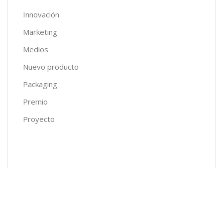
Innovación
Marketing
Medios
Nuevo producto
Packaging
Premio
Proyecto