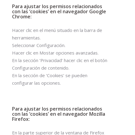
Para ajustar los permisos relacionados
con las ‘cookies’ en el navegador Google
Chrome:
Hacer clic en el menú situado en la barra de
herramientas.
Seleccionar Configuración.
Hacer clic en Mostar opciones avanzadas.
En la sección ‘Privacidad’ hacer clic en el botón
Configuración de contenido.
En la sección de ‘Cookies’ se pueden
configurar las opciones.
Para ajustar los permisos relacionados
con las ‘cookies’ en el navegador Mozilla
Firefox:
En la parte superior de la ventana de Firefox