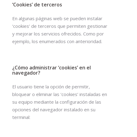
‘Cookies’ de terceros
En algunas páginas web se pueden instalar
‘cookies’ de terceros que permiten gestionar
y mejorar los servicios ofrecidos. Como por
ejemplo, los enumerados con anterioridad.
¿Cómo administrar ‘cookies’ en el
navegador?
El usuario tiene la opción de permitir,
bloquear o eliminar las ‘cookies’ instaladas en
su equipo mediante la configuración de las
opciones del navegador instalado en su
terminal: