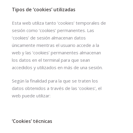
Tipos de ‘cookies’ utilizadas
Esta web utiliza tanto ‘cookies’ temporales de
sesión como ‘cookies’ permanentes. Las
‘cookies’ de sesión almacenan datos
únicamente mientras el usuario accede a la
web y las ‘cookies’ permanentes almacenan
los datos en el terminal para que sean
accedidos y utilizados en más de una sesión.
Según la finalidad para la que se traten los
datos obtenidos a través de las ‘cookies’, el
web puede utilizar:
‘Cookies’ técnicas