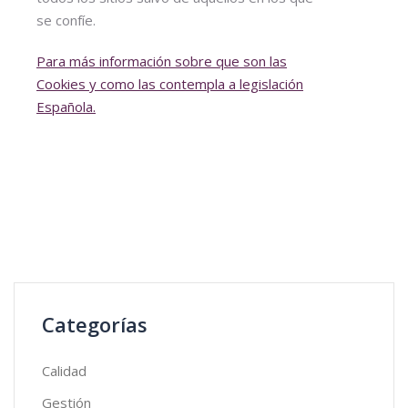
se confíe.
Para más información sobre que son las
Cookies y como las contempla a legislación
Española.
Categorías
Calidad
Gestión