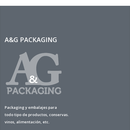
A&G PACKAGING
Packaging y embalajes para
todo tipo de productos, conservas.
vinos, alimentación, etc.