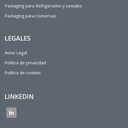
Packaging para Refrigerados y Lineales
Packaging para Conservas
LEGALES
Aviso Legal
Política de privacidad
Política de cookies
LINKEDIN