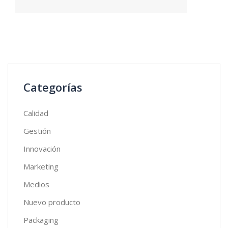
Categorías
Calidad
Gestión
Innovación
Marketing
Medios
Nuevo producto
Packaging