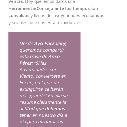
Ventas
. Hoy queremos daros una
Herramienta/Consejo ante los tiempos tan
convulsos
y llenos de inseguridades económicas
y sociales, que nos está tocando vivir.
Desde
AyG Packaging
queremos compartir
esta frase de Anxo
Pérez:
“Si las
Adversidades son
Viento, conviértete en
Fuego, en lugar de
extinguirte, te harán
más grande” En ella se
resume claramente la
actitud que debemos
tener
en nuestro día a
día para afrontar las