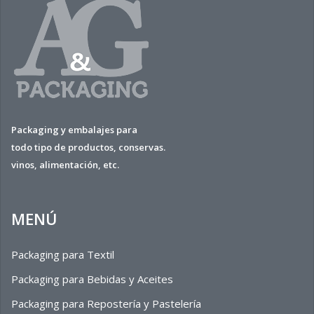
Packaging y embalajes para
todo tipo de productos, conservas.
vinos, alimentación, etc.
MENÚ
Packaging para Textil
Packaging para Bebidas y Aceites
Packaging para Repostería y Pastelería