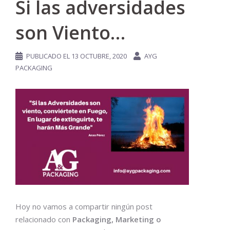
Si las adversidades
son Viento…
PUBLICADO EL
13 OCTUBRE, 2020
AYG
PACKAGING
Hoy no vamos a compartir ningún post
relacionado con
Packaging, Marketing o