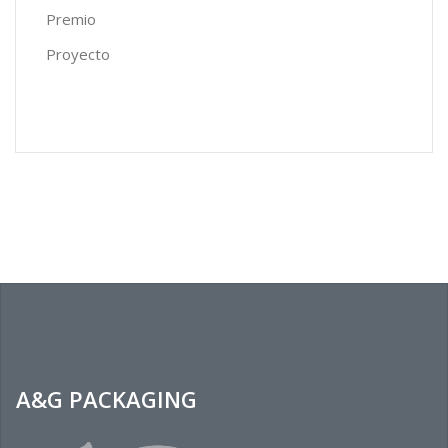
Premio
Proyecto
A&G PACKAGING