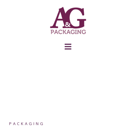
PACKAGING