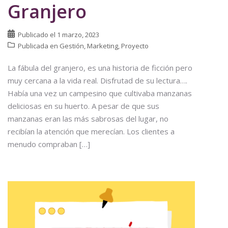
Granjero
Publicado el
1 marzo, 2023
Publicada en
Gestión
,
Marketing
,
Proyecto
La fábula del granjero, es una historia de ficción pero
muy cercana a la vida real. Disfrutad de su lectura….
Había una vez un campesino que cultivaba manzanas
deliciosas en su huerto. A pesar de que sus
manzanas eran las más sabrosas del lugar, no
recibían la atención que merecían. Los clientes a
menudo compraban […]