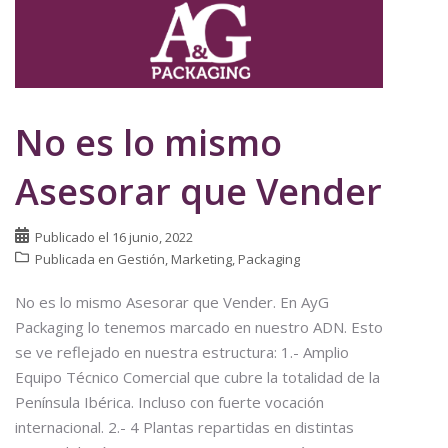
No es lo mismo
Asesorar que Vender
Publicado el
16 junio, 2022
Publicada en
Gestión
,
Marketing
,
Packaging
No es lo mismo Asesorar que Vender. En AyG
Packaging lo tenemos marcado en nuestro ADN. Esto
se ve reflejado en nuestra estructura: 1.- Amplio
Equipo Técnico Comercial que cubre la totalidad de la
Península Ibérica. Incluso con fuerte vocación
internacional. 2.- 4 Plantas repartidas en distintas