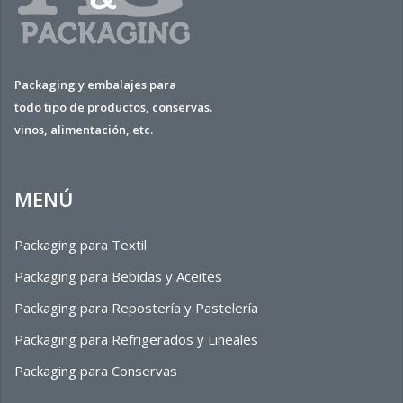
Packaging y embalajes para
todo tipo de productos, conservas.
vinos, alimentación, etc.
MENÚ
Packaging para Textil
Packaging para Bebidas y Aceites
Packaging para Repostería y Pastelería
Packaging para Refrigerados y Lineales
Packaging para Conservas