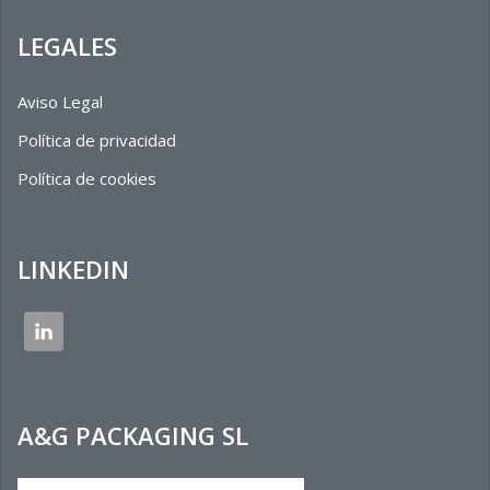
LEGALES
Aviso Legal
Política de privacidad
Política de cookies
LINKEDIN
A&G PACKAGING SL