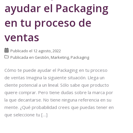
ayudar el Packaging
en tu proceso de
ventas
Publicado el
12 agosto, 2022
Publicada en
Gestión
,
Marketing
,
Packaging
Cómo te puede ayudar el Packaging en tu proceso
de ventas Imagina la siguiente situación. Llega un
cliente potencial a un lineal. Sólo sabe que producto
quiere comprar. Pero tiene dudas sobre la marca por
la que decantarse. No tiene ninguna referencia en su
mente. ¿Qué probabilidad crees que puedas tener en
que seleccione tu […]