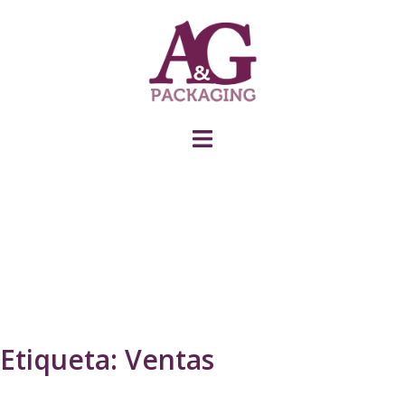
Etiqueta:
Ventas