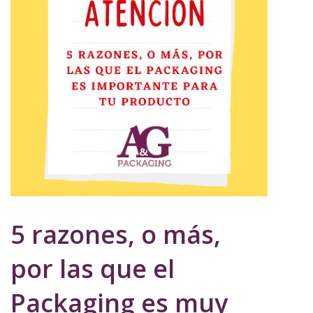
5 razones, o más,
por las que el
Packaging es muy