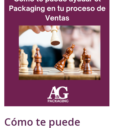
Cómo te puede