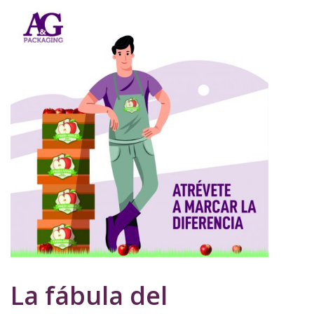
La fábula del