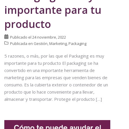
importante para tu
producto
Publicado el
24 noviembre, 2022
Publicada en
Gestión
,
Marketing
,
Packaging
5 razones, o más, por las que el Packaging es muy
importante para tu producto El packaging se ha
convertido en una importante herramienta de
marketing para las empresas que venden bienes de
consumo. Es la cubierta exterior o contenedor de un
producto que lo hace conveniente para llevar,
almacenar y transportar. Protege el producto […]